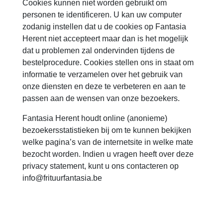
Cookies kunnen niet worden gebruikt om
personen te identificeren. U kan uw computer
zodanig instellen dat u de cookies op Fantasia
Herent niet accepteert maar dan is het mogelijk
dat u problemen zal ondervinden tijdens de
bestelprocedure. Cookies stellen ons in staat om
informatie te verzamelen over het gebruik van
onze diensten en deze te verbeteren en aan te
passen aan de wensen van onze bezoekers.
Fantasia Herent houdt online (anonieme)
bezoekersstatistieken bij om te kunnen bekijken
welke pagina’s van de internetsite in welke mate
bezocht worden. Indien u vragen heeft over deze
privacy statement, kunt u ons contacteren op
info@frituurfantasia.be