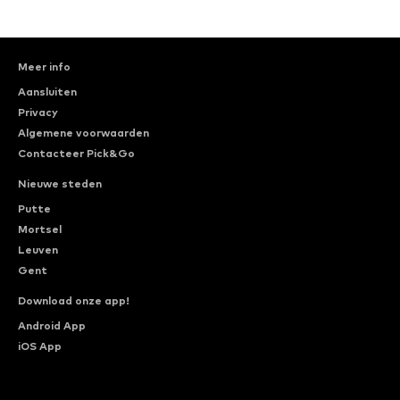
Meer info
Aansluiten
Privacy
Algemene voorwaarden
Contacteer Pick&Go
Nieuwe steden
Putte
Mortsel
Leuven
Gent
Download onze app!
Android App
iOS App