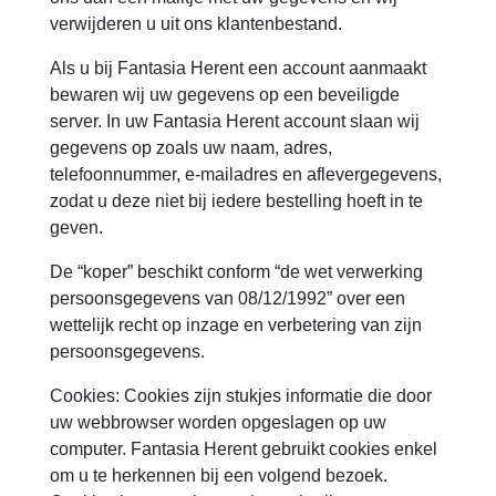
verwijderen u uit ons klantenbestand.
Als u bij Fantasia Herent een account aanmaakt
bewaren wij uw gegevens op een beveiligde
server. In uw Fantasia Herent account slaan wij
gegevens op zoals uw naam, adres,
telefoonnummer, e-mailadres en aflevergegevens,
zodat u deze niet bij iedere bestelling hoeft in te
geven.
De “koper” beschikt conform “de wet verwerking
persoonsgegevens van 08/12/1992” over een
wettelijk recht op inzage en verbetering van zijn
persoonsgegevens.
Cookies: Cookies zijn stukjes informatie die door
uw webbrowser worden opgeslagen op uw
computer. Fantasia Herent gebruikt cookies enkel
om u te herkennen bij een volgend bezoek.