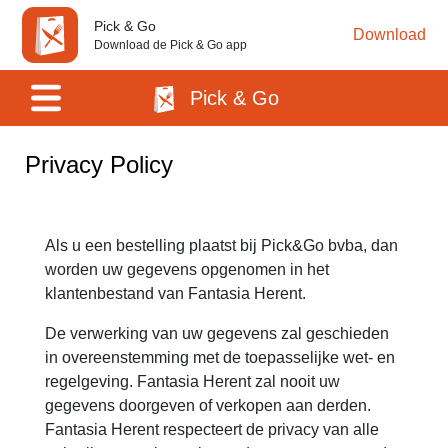
Pick & Go
Download
Download de Pick & Go app
Pick & Go
Privacy Policy
Als u een bestelling plaatst bij Pick&Go bvba, dan
worden uw gegevens opgenomen in het
klantenbestand van Fantasia Herent.
De verwerking van uw gegevens zal geschieden
in overeenstemming met de toepasselijke wet- en
regelgeving. Fantasia Herent zal nooit uw
gegevens doorgeven of verkopen aan derden.
Fantasia Herent respecteert de privacy van alle