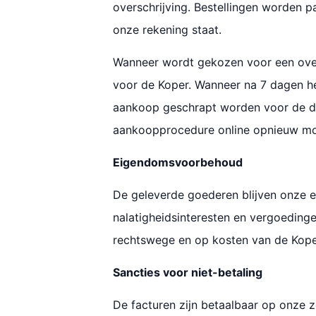
overschrijving. Bestellingen worden
onze rekening staat.
Wanneer wordt gekozen voor een over
voor de Koper. Wanneer na 7 dagen he
aankoop geschrapt worden voor de des
aankoopprocedure online opnieuw m
Eigendomsvoorbehoud
De geleverde goederen blijven onze eig
nalatigheidsinteresten en vergoedinge
rechtswege en op kosten van de Koper
Sancties voor niet-betaling
De facturen zijn betaalbaar op onze z