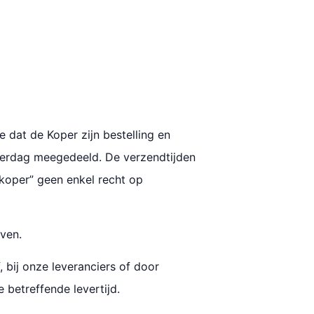
 dat de Koper zijn bestelling en
everdag meegedeeld. De verzendtijden
 “koper” geen enkel recht op
ven.
 bij onze leveranciers of door
 betreffende levertijd.