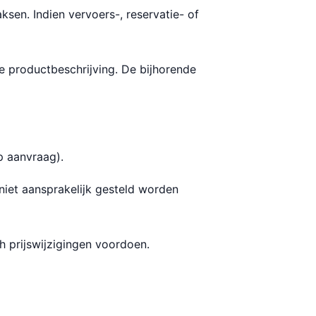
ksen. Indien vervoers-, reservatie- of
de productbeschrijving. De bijhorende
p aanvraag).
niet aansprakelijk gesteld worden
h prijswijzigingen voordoen.