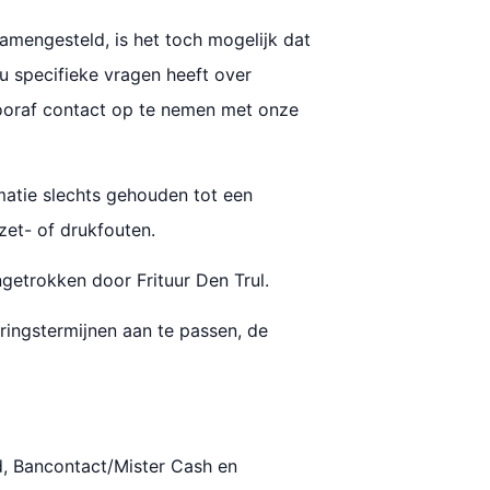
amengesteld, is het toch mogelijk dat
 u specifieke vragen heeft over
 vooraf contact op te nemen met onze
rmatie slechts gehouden tot een
 zet- of drukfouten.
getrokken door Frituur Den Trul.
ringstermijnen aan te passen, de
d, Bancontact/Mister Cash en