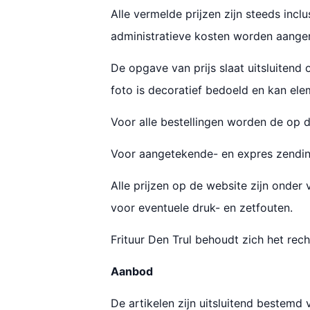
Alle vermelde prijzen zijn steeds incl
administratieve kosten worden aanger
De opgave van prijs slaat uitsluitend
foto is decoratief bedoeld en kan elem
Voor alle bestellingen worden de op 
Voor aangetekende- en expres zending
Alle prijzen op de website zijn onder
voor eventuele druk- en zetfouten.
Frituur Den Trul behoudt zich het rec
Aanbod
De artikelen zijn uitsluitend bestemd 